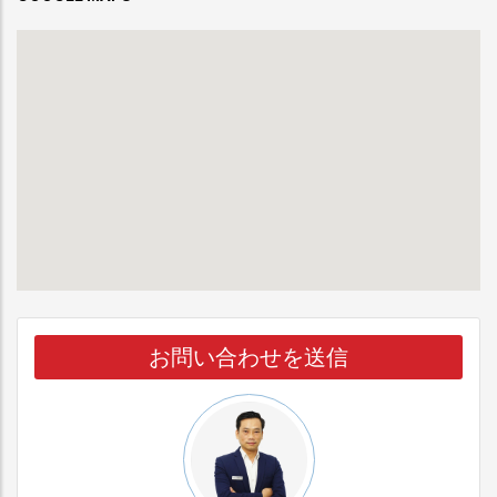
お問い合わせを送信