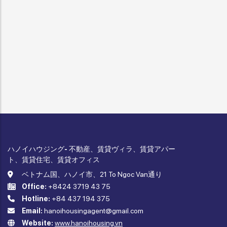
ハノイハウジング- 不動産、賃貸ヴィラ、賃貸アパー
ト、賃貸住宅、賃貸オフィス
ベトナム国、ハノイ市、21 To Ngoc Van通り
Office:
+8424 3719 43 75
Hotline:
+84 437 194 375
Email:
hanoihousingagent@gmail.com
Website:
www.hanoihousing.vn