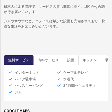
日本人による管理で、サービスの質も非常に高く、細やかな配慮
が行き届いています。
ジムやサウナなど、ハノイでは希少な設備も完備されており、快
適な生活をお楽しみいただけます。
無料サービス
有料サービス
設備
キッチン
装
インターネット
ケーブルテレビ
バイク駐車場
水道代
ハウスキーピング
24時間セキュリティ
ジム
GOOGLE MAPS