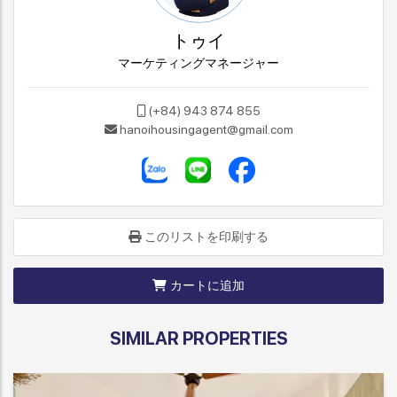
トゥイ
マーケティングマネージャー
(+84) 943 874 855
hanoihousingagent@gmail.com
このリストを印刷する
カートに追加
SIMILAR PROPERTIES