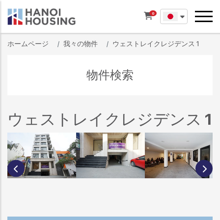
0
ホームページ
我々の物件
ウェストレイクレジデンス 1
物件検索
ウェストレイクレジデンス 1