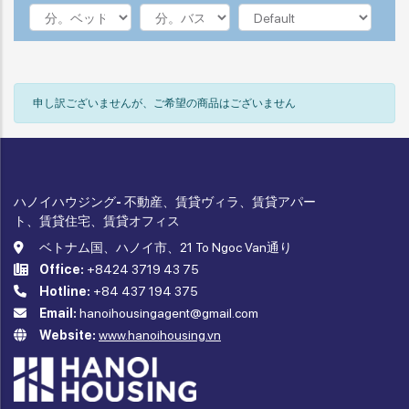
申し訳ございませんが、ご希望の商品はございません
ハノイハウジング- 不動産、賃貸ヴィラ、賃貸アパー
ト、賃貸住宅、賃貸オフィス
ベトナム国、ハノイ市、21 To Ngoc Van通り
Office:
+8424 3719 43 75
Hotline:
+84 437 194 375
Email:
hanoihousingagent@gmail.com
Website:
www.hanoihousing.vn