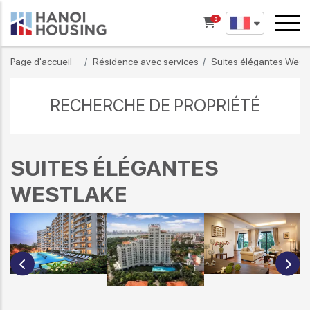
0
Page d'accueil
Résidence avec services
Suites élégantes West
RECHERCHE DE PROPRIÉTÉ
SUITES ÉLÉGANTES
WESTLAKE