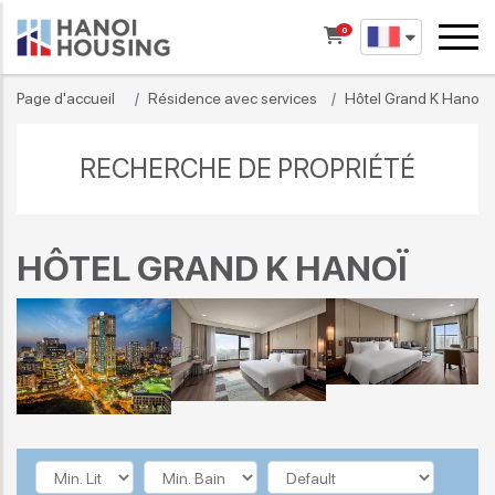
0
Page d'accueil
Résidence avec services
Hôtel Grand K Hanoï
RECHERCHE DE PROPRIÉTÉ
HÔTEL GRAND K HANOÏ