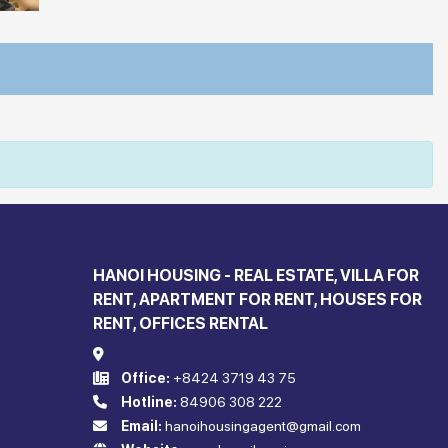
HANOI HOUSING - REAL ESTATE, VILLA FOR
RENT, APARTMENT FOR RENT, HOUSES FOR
RENT, OFFICES RENTAL
Office:
+8424 3719 43 75
Hotline:
84906 308 222
Email:
hanoihousingagent@gmail.com