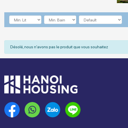
Désolé, nous n'avons pas le produit que vous souhaitez