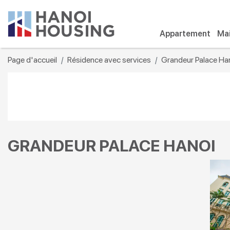
Appartement
Mai
Page d'accueil
Résidence avec services
Grandeur Palace Ha
GRANDEUR PALACE HANOI